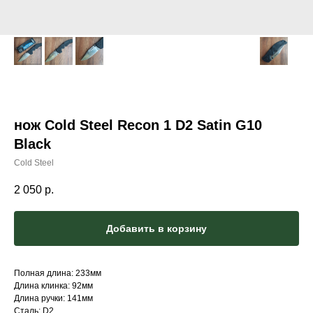
нож Cold Steel Recon 1 D2 Satin G10
Black
Cold Steel
2 050
р.
Добавить в корзину
Полная длина: 233мм
Длина клинка: 92мм
Длина ручки: 141мм
Сталь: D2