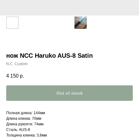
нож NCC Haruko AUS-8 Satin
N.C. Custom
4 150
р.
Out of stock
Полная длина: 144мм
Длина клинка: 70мм
Длина рукояти: 74мм
Сталь: AUS-8
Толщина клинка: 3,8мм