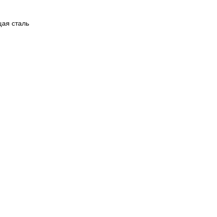
ая сталь