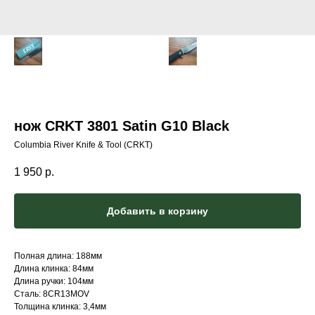
нож CRKT 3801 Satin G10 Black
Columbia River Knife & Tool (CRKT)
1 950
р.
Добавить в корзину
Полная длина: 188мм
Длина клинка: 84мм
Длина ручки: 104мм
Сталь: 8CR13MOV
Толщина клинка: 3,4мм