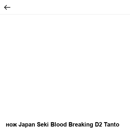
нож Japan Seki Blood Breaking D2 Tanto