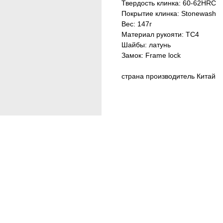
Твердость клинка: 60-62HRC
Покрытие клинка: Stonewash
Вес: 147г
Материал рукояти: TC4
Шайбы: латунь
Замок: Frame lock
страна производитель Китай