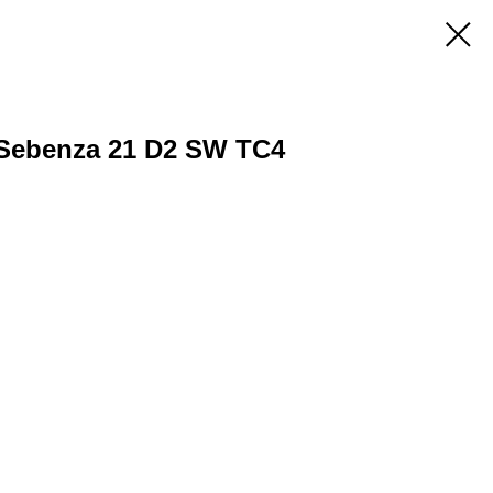
 Sebenza 21 D2 SW TC4