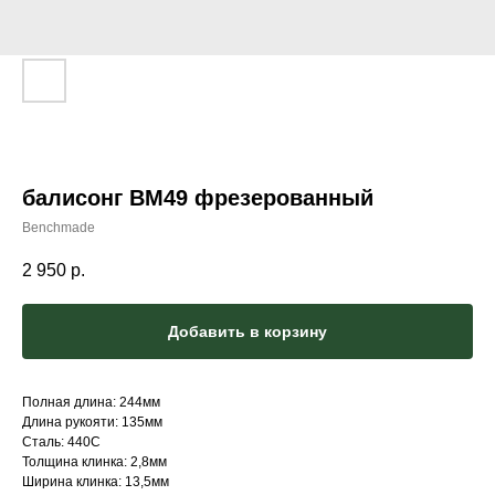
балисонг BM49 фрезерованный
Benchmade
2 950
р.
Добавить в корзину
Полная длина: 244мм
Длина рукояти: 135мм
Сталь: 440C
Толщина клинка: 2,8мм
Ширина клинка: 13,5мм