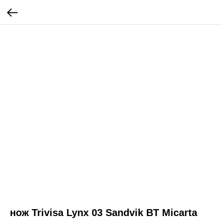
нож Trivisa Lynx 03 Sandvik BT Micarta