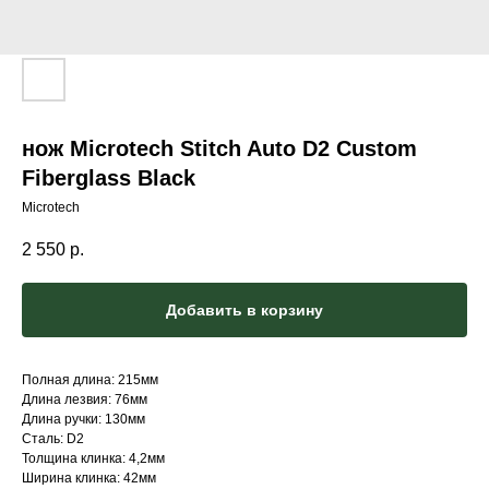
нож Microtech Stitch Auto D2 Custom
Fiberglass Black
Microtech
2 550
р.
Добавить в корзину
Полная длина: 215мм
Длина лезвия: 76мм
Длина ручки: 130мм
Сталь: D2
Толщина клинка: 4,2мм
Ширина клинка: 42мм