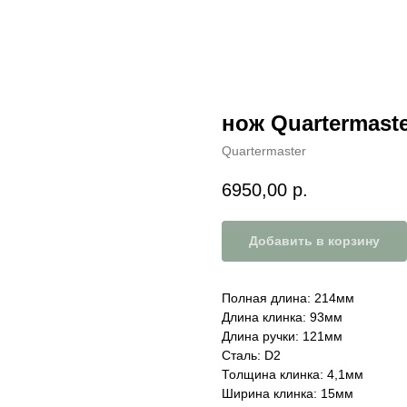
нож Quartermaste
Quartermaster
6950,00
р.
Добавить в корзину
Полная длина: 214мм
Длина клинка: 93мм
Длина ручки: 121мм
Сталь: D2
Толщина клинка: 4,1мм
Ширина клинка: 15мм