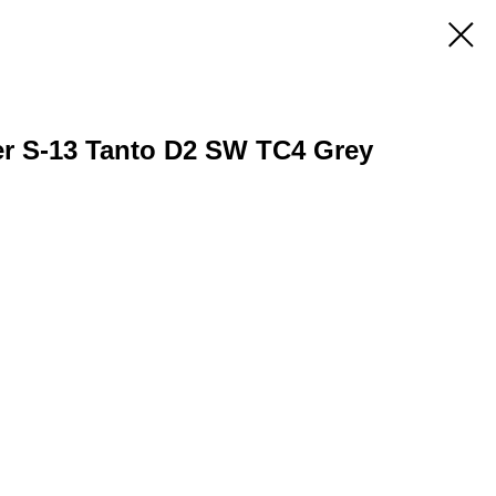
r S-13 Tanto D2 SW ТС4 Grey