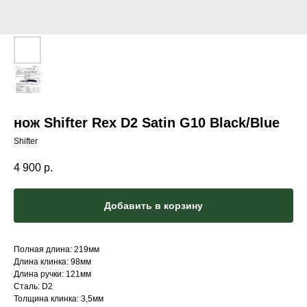
нож Shifter Rex D2 Satin G10 Black/Blue
Shifter
4 900
р.
Добавить в корзину
Полная длина: 219мм
Длина клинка: 98мм
Длина ручки: 121мм
Сталь: D2
Толщина клинка: 3,5мм