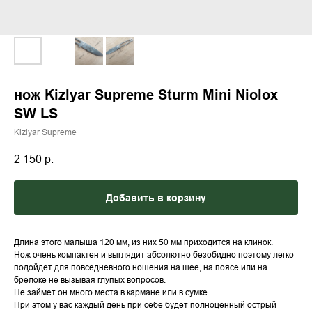
нож Kizlyar Supreme Sturm Mini Niolox
SW LS
Kizlyar Supreme
2 150
р.
Добавить в корзину
Длина этого малыша 120 мм, из них 50 мм приходится на клинок.
Нож очень компактен и выглядит абсолютно безобидно поэтому легко
подойдет для повседневного ношения на шее, на поясе или на
брелоке не вызывая глупых вопросов.
Не займет он много места в кармане или в сумке.
При этом у вас каждый день при себе будет полноценный острый