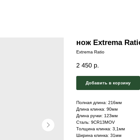
нож Extrema Rati
Extrema Ratio
2 450
р.
Добавить в корзину
Полная длина: 216мм
Длина клинка: 90мм
Длина ручки: 123мм
Сталь: 9CR13MOV
Толщина клинка: 3,1мм
Ширина клинка: 31мм