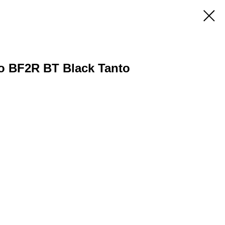
o BF2R BT Black Tanto