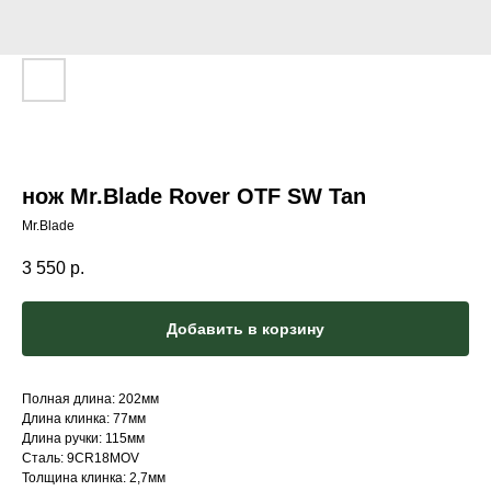
нож Mr.Blade Rover OTF SW Tan
Mr.Blade
3 550
р.
Добавить в корзину
Полная длина: 202мм
Длина клинка: 77мм
Длина ручки: 115мм
Сталь: 9CR18MOV
Толщина клинка: 2,7мм