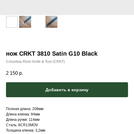
нож CRKT 3810 Satin G10 Black
Columbia River Knife & Tool (CRKT)
2 150
р.
Добавить в корзину
Полная длина: 208мм
Длина клинка: 94мм
Длина ручки: 114мм
Сталь: 8CR13MOV
Толщина клинка: 3,2мм