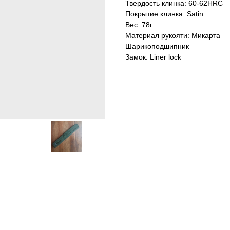
Твердость клинка: 60-62HRC
Покрытие клинка: Satin
Вес: 78г
Материал рукояти: Микарта
Шарикоподшипник
Замок: Liner lock