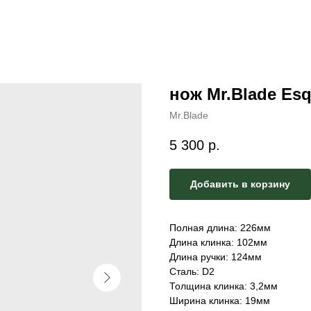
нож Mr.Blade Esq
Mr.Blade
5 300
р.
Добавить в корзину
Полная длина: 226мм
Длина клинка: 102мм
Длина ручки: 124мм
Сталь: D2
Толщина клинка: 3,2мм
Ширина клинка: 19мм