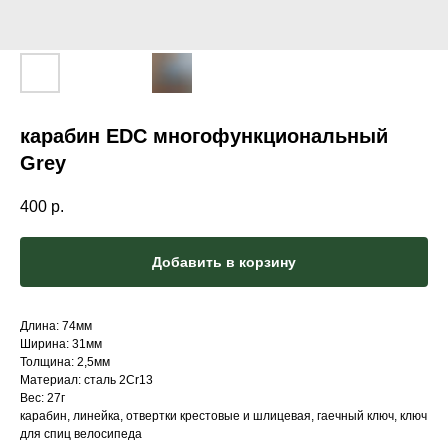
карабин EDC многофункциональный
Grey
400
р.
Добавить в корзину
Длина: 74мм
Ширина: 31мм
Толщина: 2,5мм
Материал: сталь 2Cr13
Вес: 27г
карабин, линейка, отвертки крестовые и шлицевая, гаечный ключ, ключ
для спиц велосипеда