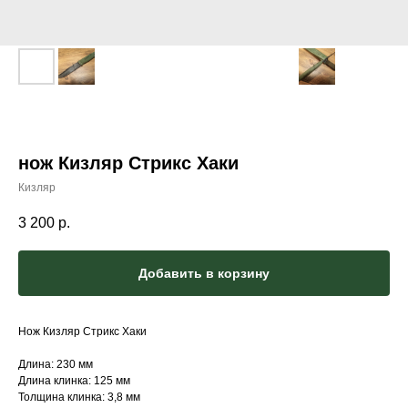
нож Кизляр Стрикс Хаки
Кизляр
3 200
р.
Добавить в корзину
Нож Кизляр Стрикс Хаки
Длина: 230 мм
Длина клинка: 125 мм
Толщина клинка: 3,8 мм