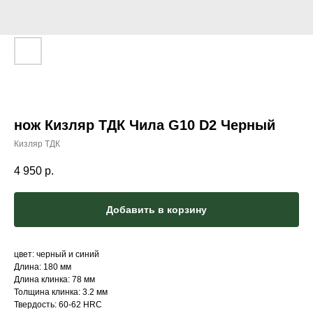
нож Кизляр ТДК Чила G10 D2 Черный
Кизляр ТДК
4 950
р.
Добавить в корзину
цвет: черный и синий
Длина: 180 мм
Длина клинка: 78 мм
Толщина клинка: 3.2 мм
Твердость: 60-62 HRC