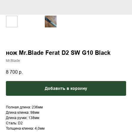
нож Mr.Blade Ferat D2 SW G10 Black
Mr.Blade
8 700
р.
Добавить в корзину
Полная длина: 236мм
Длина клинка: 98мм
Длина ручки: 138мм
Сталь: D2
Толщина клинка: 4,0мм